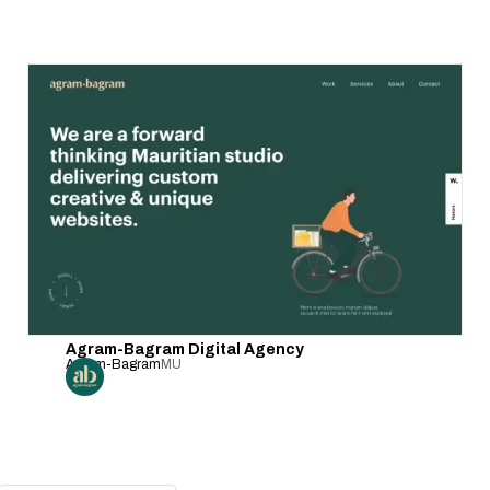
Agram-Bagram Digital Agency
Agram-Bagram
MU