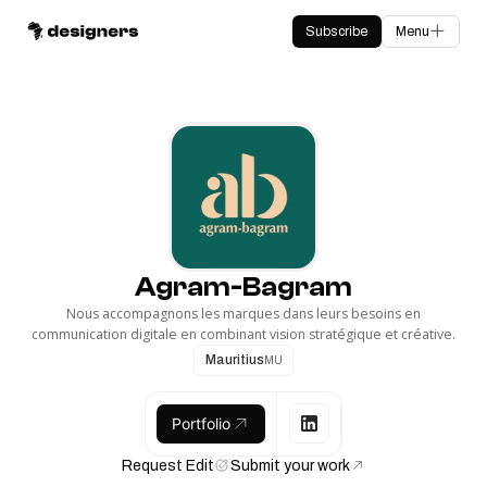
Subscribe
Menu
Agram-Bagram
Nous accompagnons les marques dans leurs besoins en
communication digitale en combinant vision stratégique et créative.
Mauritius
MU
Portfolio
Request Edit
Submit your work